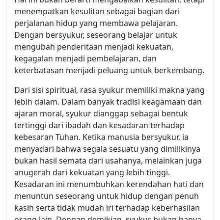
menempatkan kesulitan sebagai bagian dari
perjalanan hidup yang membawa pelajaran.
Dengan bersyukur, seseorang belajar untuk
mengubah penderitaan menjadi kekuatan,
kegagalan menjadi pembelajaran, dan
keterbatasan menjadi peluang untuk berkembang.
Dari sisi spiritual, rasa syukur memiliki makna yang
lebih dalam. Dalam banyak tradisi keagamaan dan
ajaran moral, syukur dianggap sebagai bentuk
tertinggi dari ibadah dan kesadaran terhadap
kebesaran Tuhan. Ketika manusia bersyukur, ia
menyadari bahwa segala sesuatu yang dimilikinya
bukan hasil semata dari usahanya, melainkan juga
anugerah dari kekuatan yang lebih tinggi.
Kesadaran ini menumbuhkan kerendahan hati dan
menuntun seseorang untuk hidup dengan penuh
kasih serta tidak mudah iri terhadap keberhasilan
orang lain. Dengan demikian, syukur bukan hanya