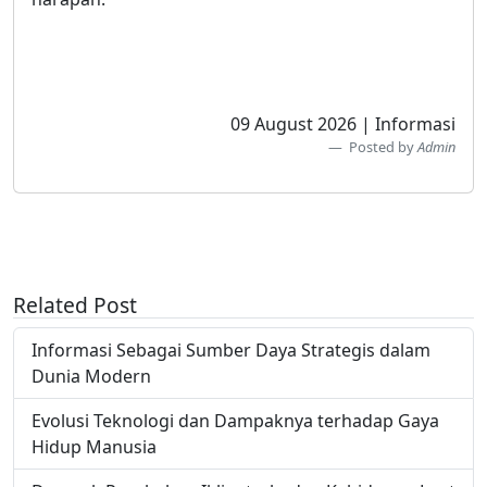
09 August 2026 | Informasi
Posted by
Admin
Related Post
Informasi Sebagai Sumber Daya Strategis dalam
Dunia Modern
Evolusi Teknologi dan Dampaknya terhadap Gaya
Hidup Manusia