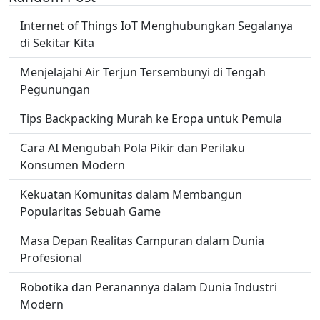
Internet of Things IoT Menghubungkan Segalanya
di Sekitar Kita
Menjelajahi Air Terjun Tersembunyi di Tengah
Pegunungan
Tips Backpacking Murah ke Eropa untuk Pemula
Cara AI Mengubah Pola Pikir dan Perilaku
Konsumen Modern
Kekuatan Komunitas dalam Membangun
Popularitas Sebuah Game
Masa Depan Realitas Campuran dalam Dunia
Profesional
Robotika dan Peranannya dalam Dunia Industri
Modern