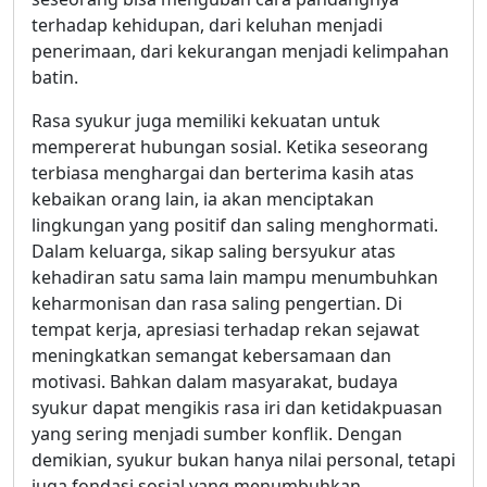
terhadap kehidupan, dari keluhan menjadi
penerimaan, dari kekurangan menjadi kelimpahan
batin.
Rasa syukur juga memiliki kekuatan untuk
mempererat hubungan sosial. Ketika seseorang
terbiasa menghargai dan berterima kasih atas
kebaikan orang lain, ia akan menciptakan
lingkungan yang positif dan saling menghormati.
Dalam keluarga, sikap saling bersyukur atas
kehadiran satu sama lain mampu menumbuhkan
keharmonisan dan rasa saling pengertian. Di
tempat kerja, apresiasi terhadap rekan sejawat
meningkatkan semangat kebersamaan dan
motivasi. Bahkan dalam masyarakat, budaya
syukur dapat mengikis rasa iri dan ketidakpuasan
yang sering menjadi sumber konflik. Dengan
demikian, syukur bukan hanya nilai personal, tetapi
juga fondasi sosial yang menumbuhkan