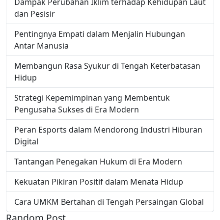
Dampak Perubahan Iklim terhadap Kehidupan Laut
dan Pesisir
Pentingnya Empati dalam Menjalin Hubungan
Antar Manusia
Membangun Rasa Syukur di Tengah Keterbatasan
Hidup
Strategi Kepemimpinan yang Membentuk
Pengusaha Sukses di Era Modern
Peran Esports dalam Mendorong Industri Hiburan
Digital
Tantangan Penegakan Hukum di Era Modern
Kekuatan Pikiran Positif dalam Menata Hidup
Cara UMKM Bertahan di Tengah Persaingan Global
Random Post