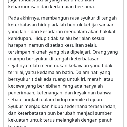
keharmonisan dan kedamaian bersama.
Pada akhirnya, membangun rasa syukur di tengah
keterbatasan hidup adalah bentuk kebijaksanaan
yang lahir dari kesadaran mendalam akan hakikat
kehidupan. Hidup tidak selalu berjalan sesuai
harapan, namun di setiap kesulitan selalu
tersimpan hikmah yang bisa dipelajari. Orang yang
mampu bersyukur di tengah keterbatasan
sejatinya telah menemukan kekayaan yang tidak
ternilai, yaitu kedamaian batin. Dalam hati yang
bersyukur, tidak ada ruang untuk iri, marah, atau
kecewa yang berlebihan. Yang ada hanyalah
penerimaan, ketenangan, dan keyakinan bahwa
setiap langkah dalam hidup memiliki tujuan.
Syukur menjadikan hidup sederhana terasa indah,
dan keterbatasan pun berubah menjadi sumber
kekuatan untuk terus melangkah dengan penuh
harapan.