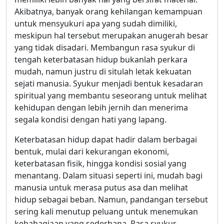
Akibatnya, banyak orang kehilangan kemampuan
untuk mensyukuri apa yang sudah dimiliki,
meskipun hal tersebut merupakan anugerah besar
yang tidak disadari. Membangun rasa syukur di
tengah keterbatasan hidup bukanlah perkara
mudah, namun justru di situlah letak kekuatan
sejati manusia. Syukur menjadi bentuk kesadaran
spiritual yang membantu seseorang untuk melihat
kehidupan dengan lebih jernih dan menerima
segala kondisi dengan hati yang lapang.
Keterbatasan hidup dapat hadir dalam berbagai
bentuk, mulai dari kekurangan ekonomi,
keterbatasan fisik, hingga kondisi sosial yang
menantang. Dalam situasi seperti ini, mudah bagi
manusia untuk merasa putus asa dan melihat
hidup sebagai beban. Namun, pandangan tersebut
sering kali menutup peluang untuk menemukan
kebahagiaan yang sederhana. Rasa syukur