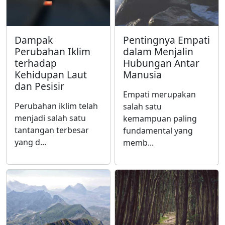
Dampak
Pentingnya Empati
Perubahan Iklim
dalam Menjalin
terhadap
Hubungan Antar
Kehidupan Laut
Manusia
dan Pesisir
Empati merupakan
Perubahan iklim telah
salah satu
menjadi salah satu
kemampuan paling
tantangan terbesar
fundamental yang
yang d...
memb...