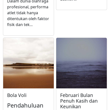
Dalam dunia olahraga
profesional, performa
atlet tidak hanya
ditentukan oleh faktor
fisik dan tek...
Bola Voli
Februari Bulan
Penuh Kasih dan
Pendahuluan
Keunikan