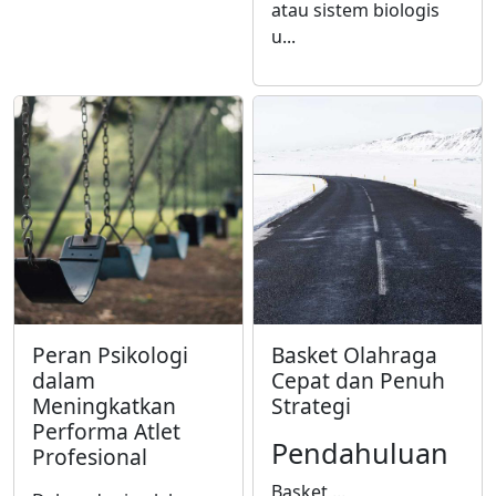
atau sistem biologis
u...
Peran Psikologi
Basket Olahraga
dalam
Cepat dan Penuh
Meningkatkan
Strategi
Performa Atlet
Pendahuluan
Profesional
Basket ...