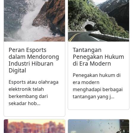
Peran Esports
Tantangan
dalam Mendorong
Penegakan Hukum
Industri Hiburan
di Era Modern
Digital
Penegakan hukum di
Esports atau olahraga
era modern
elektronik telah
menghadapi berbagai
berkembang dari
tantangan yang j...
sekadar hob...