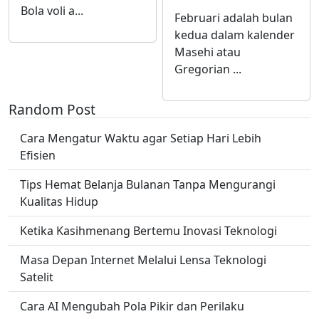
Bola voli a...
Februari adalah bulan
kedua dalam kalender
Masehi atau
Gregorian ...
Random Post
Cara Mengatur Waktu agar Setiap Hari Lebih
Efisien
Tips Hemat Belanja Bulanan Tanpa Mengurangi
Kualitas Hidup
Ketika Kasihmenang Bertemu Inovasi Teknologi
Masa Depan Internet Melalui Lensa Teknologi
Satelit
Cara AI Mengubah Pola Pikir dan Perilaku