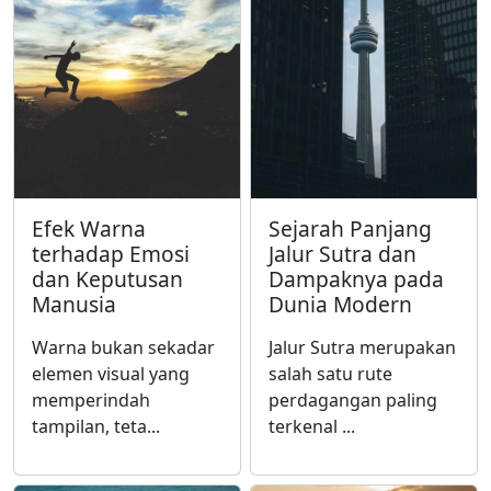
Efek Warna
Sejarah Panjang
terhadap Emosi
Jalur Sutra dan
dan Keputusan
Dampaknya pada
Manusia
Dunia Modern
Warna bukan sekadar
Jalur Sutra merupakan
elemen visual yang
salah satu rute
memperindah
perdagangan paling
tampilan, teta...
terkenal ...