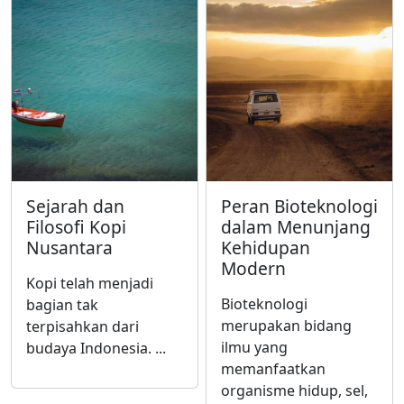
Sejarah dan
Peran Bioteknologi
Filosofi Kopi
dalam Menunjang
Nusantara
Kehidupan
Modern
Kopi telah menjadi
Bioteknologi
bagian tak
merupakan bidang
terpisahkan dari
ilmu yang
budaya Indonesia. ...
memanfaatkan
organisme hidup, sel,