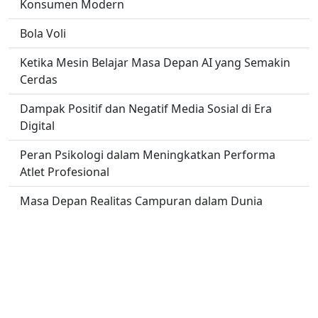
Konsumen Modern
Bola Voli
Ketika Mesin Belajar Masa Depan AI yang Semakin
Cerdas
Dampak Positif dan Negatif Media Sosial di Era
Digital
Peran Psikologi dalam Meningkatkan Performa
Atlet Profesional
Masa Depan Realitas Campuran dalam Dunia
Profesional
No links found.