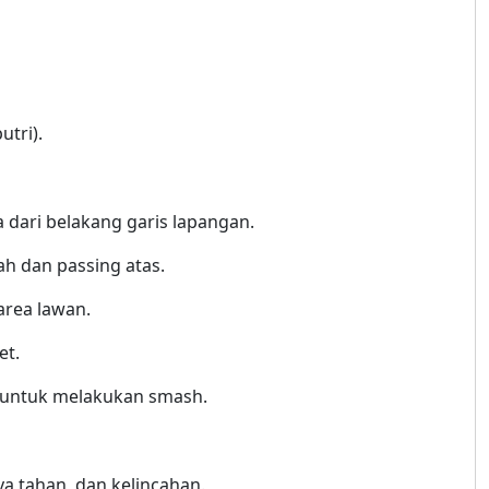
utri).
dari belakang garis lapangan.
ah dan passing atas.
area lawan.
et.
 untuk melakukan smash.
a tahan, dan kelincahan.