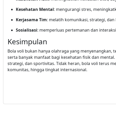
Kesehatan Mental
: mengurangi stres, meningkatk
Kerjasama Tim
: melatih komunikasi, strategi, da
Sosialisasi
: memperluas pertemanan dan interaksi 
Kesimpulan
Bola voli bukan hanya olahraga yang menyenangkan, tet
serta banyak manfaat bagi kesehatan fisik dan mental.
strategi, dan sportivitas. Tidak heran, bola voli terus 
komunitas, hingga tingkat internasional.