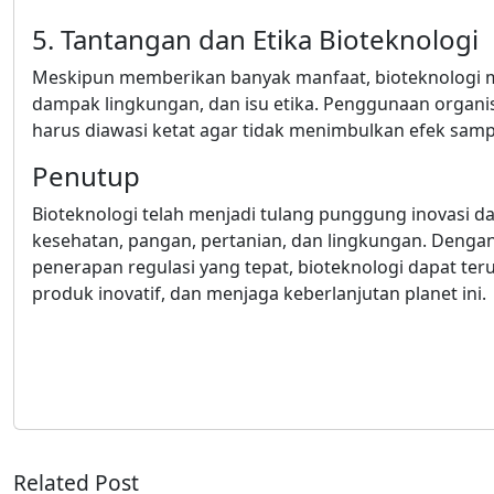
5. Tantangan dan Etika Bioteknologi
Meskipun memberikan banyak manfaat, bioteknologi m
dampak lingkungan, dan isu etika. Penggunaan organis
harus diawasi ketat agar tidak menimbulkan efek sa
Penutup
Bioteknologi telah menjadi tulang punggung inovasi 
kesehatan, pangan, pertanian, dan lingkungan. Den
penerapan regulasi yang tepat, bioteknologi dapat te
produk inovatif, dan menjaga keberlanjutan planet ini.
Related Post