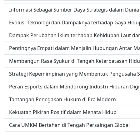
Informasi Sebagai Sumber Daya Strategis dalam Duni
Evolusi Teknologi dan Dampaknya terhadap Gaya Hidu
Dampak Perubahan Iklim terhadap Kehidupan Laut dan
Pentingnya Empati dalam Menjalin Hubungan Antar M
Membangun Rasa Syukur di Tengah Keterbatasan Hid
Strategi Kepemimpinan yang Membentuk Pengusaha S
Peran Esports dalam Mendorong Industri Hiburan Digi
Tantangan Penegakan Hukum di Era Modern
Kekuatan Pikiran Positif dalam Menata Hidup
Cara UMKM Bertahan di Tengah Persaingan Global