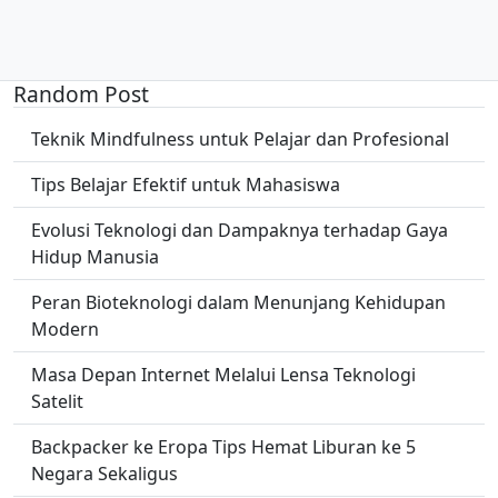
Random Post
Teknik Mindfulness untuk Pelajar dan Profesional
Tips Belajar Efektif untuk Mahasiswa
Evolusi Teknologi dan Dampaknya terhadap Gaya
Hidup Manusia
Peran Bioteknologi dalam Menunjang Kehidupan
Modern
Masa Depan Internet Melalui Lensa Teknologi
Satelit
Backpacker ke Eropa Tips Hemat Liburan ke 5
Negara Sekaligus