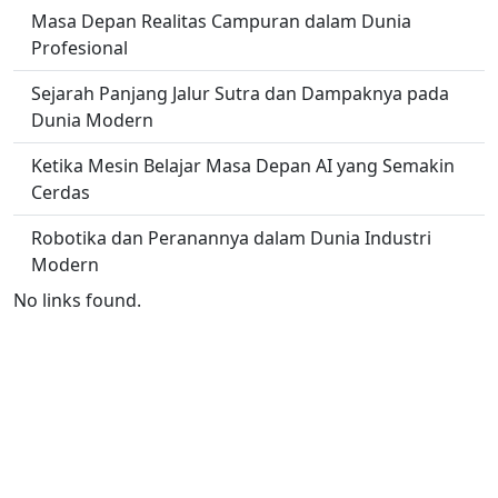
Masa Depan Realitas Campuran dalam Dunia
Profesional
Sejarah Panjang Jalur Sutra dan Dampaknya pada
Dunia Modern
Ketika Mesin Belajar Masa Depan AI yang Semakin
Cerdas
Robotika dan Peranannya dalam Dunia Industri
Modern
No links found.